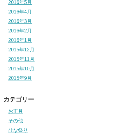
2016年5月
2016年4月
2016年3月
2016年2月
2016年1月
2015年12月
2015年11月
2015年10月
2015年9月
カテゴリー
お正月
その他
ひな祭り