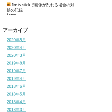
fire tv stickで画像が乱れる場合の対
処の記録
8 views
アーカイブ
2020年5月
2020年4月
2020年3月
2019年8月
2019年7月
2019年4月
2018年6月
2018年5月
2018年4月
2018年3月