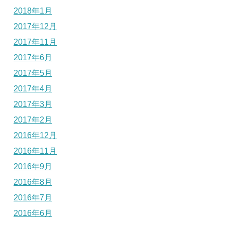
2018年1月
2017年12月
2017年11月
2017年6月
2017年5月
2017年4月
2017年3月
2017年2月
2016年12月
2016年11月
2016年9月
2016年8月
2016年7月
2016年6月