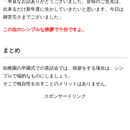
「率直なお話ありがとうございました。皆様のご意見は、
出来るだけ新年度に生かしていきたいと思います。今日は
御苦労さまでございました」
この位のシンプルな挨拶で十分ですよ。
まとめ
幼稚園の卒園式での茶話会では、挨拶をする場合は、シン
プルで端的なものにしましょう。
そこで独自性を出すことのメリットはありません。
スポンサードリンク