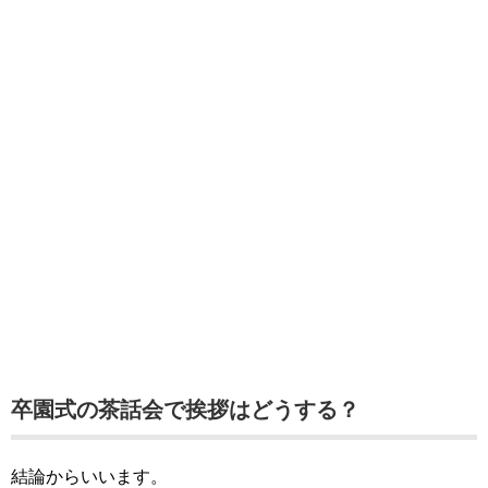
卒園式の茶話会で挨拶はどうする？
結論からいいます。