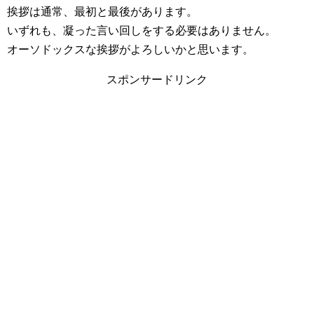
挨拶は通常、最初と最後があります。
いずれも、凝った言い回しをする必要はありません。
オーソドックスな挨拶がよろしいかと思います。
スポンサードリンク