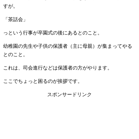
すが。
「茶話会」
っという行事が卒園式の後にあるとのこと。
幼稚園の先生や子供の保護者（主に母親）が集まってやる
とのこと。
これは、司会進行などは保護者の方がやります。
ここでちょっと困るのが挨拶です。
スポンサードリンク