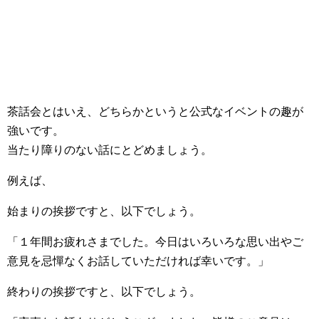
茶話会とはいえ、どちらかというと公式なイベントの趣が
強いです。
当たり障りのない話にとどめましょう。
例えば、
始まりの挨拶ですと、以下でしょう。
「１年間お疲れさまでした。今日はいろいろな思い出やご
意見を忌憚なくお話していただければ幸いです。」
終わりの挨拶ですと、以下でしょう。