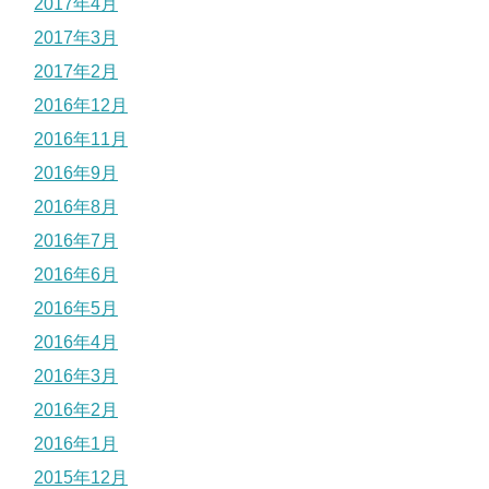
2017年4月
2017年3月
2017年2月
2016年12月
2016年11月
2016年9月
2016年8月
2016年7月
2016年6月
2016年5月
2016年4月
2016年3月
2016年2月
2016年1月
2015年12月