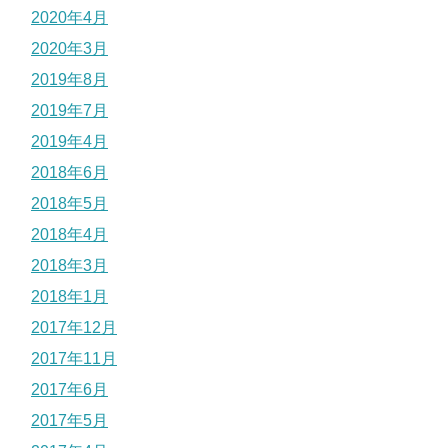
2020年4月
2020年3月
2019年8月
2019年7月
2019年4月
2018年6月
2018年5月
2018年4月
2018年3月
2018年1月
2017年12月
2017年11月
2017年6月
2017年5月