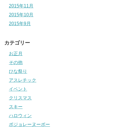
2015年11月
2015年10月
2015年9月
カテゴリー
お正月
その他
ひな祭り
アスレチック
イベント
クリスマス
スキー
ハロウィン
ボジョレーヌーボー