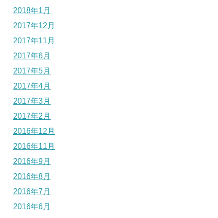
2018年1月
2017年12月
2017年11月
2017年6月
2017年5月
2017年4月
2017年3月
2017年2月
2016年12月
2016年11月
2016年9月
2016年8月
2016年7月
2016年6月