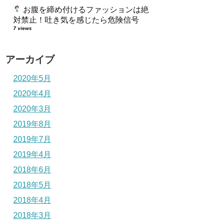
お腹を締め付けるファッションは絶
対禁止！吐き気を感じたら危険信号
7 views
アーカイブ
2020年5月
2020年4月
2020年3月
2019年8月
2019年7月
2019年4月
2018年6月
2018年5月
2018年4月
2018年3月