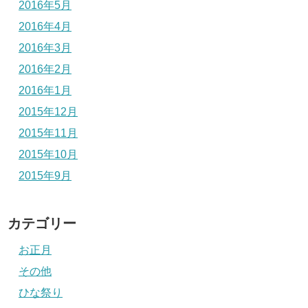
2016年5月
2016年4月
2016年3月
2016年2月
2016年1月
2015年12月
2015年11月
2015年10月
2015年9月
カテゴリー
お正月
その他
ひな祭り