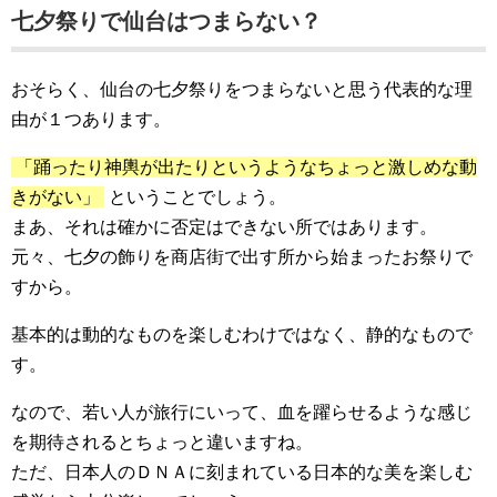
七夕祭りで仙台はつまらない？
おそらく、仙台の七夕祭りをつまらないと思う代表的な理
由が１つあります。
「踊ったり神輿が出たりというようなちょっと激しめな動
きがない」
ということでしょう。
まあ、それは確かに否定はできない所ではあります。
元々、七夕の飾りを商店街で出す所から始まったお祭りで
すから。
基本的は動的なものを楽しむわけではなく、静的なもので
す。
なので、若い人が旅行にいって、血を躍らせるような感じ
を期待されるとちょっと違いますね。
ただ、日本人のＤＮＡに刻まれている日本的な美を楽しむ