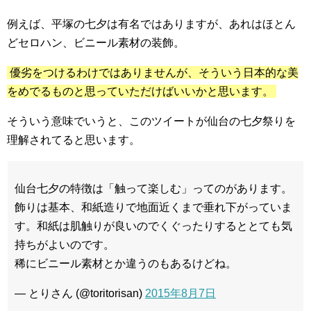
例えば、平塚の七夕は有名ではありますが、あれはほとん
どセロハン、ビニール素材の装飾。
優劣をつけるわけではありませんが、そういう日本的な美
をめでるものと思っていただけばいいかと思います。
そういう意味でいうと、このツイートが仙台の七夕祭りを
理解されてると思います。
仙台七夕の特徴は「触って楽しむ」ってのがあります。
飾りは基本、和紙造りで地面近くまで垂れ下がっていま
す。和紙は肌触りが良いのでくぐったりするととても気
持ちがよいのです。
稀にビニール素材とか違うのもあるけどね。
— とりさん (@toritorisan)
2015年8月7日