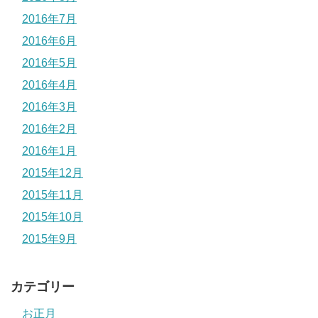
2016年7月
2016年6月
2016年5月
2016年4月
2016年3月
2016年2月
2016年1月
2015年12月
2015年11月
2015年10月
2015年9月
カテゴリー
お正月