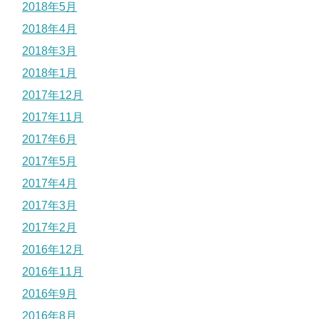
2018年5月
2018年4月
2018年3月
2018年1月
2017年12月
2017年11月
2017年6月
2017年5月
2017年4月
2017年3月
2017年2月
2016年12月
2016年11月
2016年9月
2016年8月