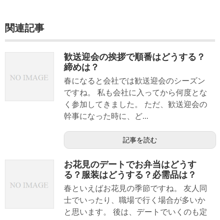
関連記事
歓送迎会の挨拶で順番はどうする？
締めは？
春になると会社では歓送迎会のシーズン
ですね。 私も会社に入ってから何度とな
く参加してきました。 ただ、歓送迎会の
幹事になった時に、ど...
記事を読む
お花見のデートでお弁当はどうす
る？服装はどうする？必需品は？
春といえばお花見の季節ですね。 友人同
士でいったり、職場で行く場合が多いか
と思います。 後は、デートでいくのも定