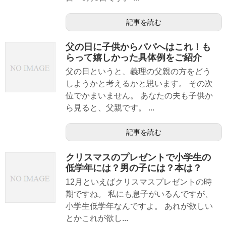
記事を読む
父の日に子供からパパへはこれ！も
らって嬉しかった具体例をご紹介
父の日というと、義理の父親の方をどう
しようかと考えるかと思います。 その次
位でかまいません。 あなたの夫も子供か
ら見ると、父親です。 ...
記事を読む
クリスマスのプレゼントで小学生の
低学年には？男の子には？本は？
12月といえばクリスマスプレゼントの時
期ですね。 私にも息子がいるんですが、
小学生低学年なんですよ。 あれが欲しい
とかこれが欲し...