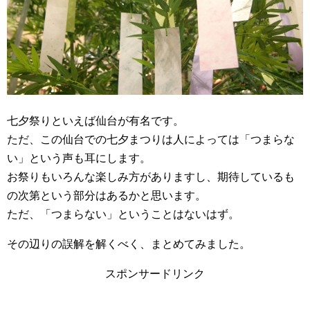
七夕祭りといえば仙台が有名です。
ただ、この仙台での七夕まつりは人によっては「つまらな
い」という声も耳にします。
お祭りもいろんな楽しみ方がありますし、期待しているも
の次第という部分はあるかと思います。
ただ、「つまらない」ということはないはず。
その辺りの誤解を解くべく、まとめてみました。
スポンサードリンク