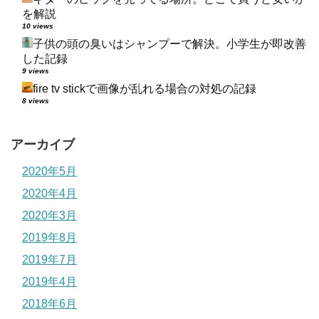
を解説
10 views
子供の頭の臭いはシャンプーで解決。小学生が即改善
した記録
9 views
fire tv stickで画像が乱れる場合の対処の記録
8 views
アーカイブ
2020年5月
2020年4月
2020年3月
2019年8月
2019年7月
2019年4月
2018年6月