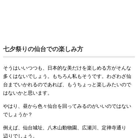
七夕祭りの仙台での楽しみ方
そうはいいつつも、日本的な美だけを楽しめる方がそんな
多くはないでしょう。もちろん私もそうです。わざわざ仙
台までいかれるのであれば、もうちょっと楽しみたいので
はないかと思います。
やはり、昼から色々仙台を回ってみるのがいいのではない
でしょうか？
例えば、仙台城址、八木山動物園、広瀬川、定禅寺通り
辺りでしょう。