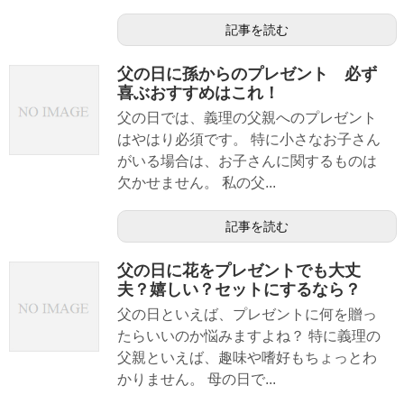
記事を読む
父の日に孫からのプレゼント 必ず
喜ぶおすすめはこれ！
父の日では、義理の父親へのプレゼント
はやはり必須です。 特に小さなお子さん
がいる場合は、お子さんに関するものは
欠かせません。 私の父...
記事を読む
父の日に花をプレゼントでも大丈
夫？嬉しい？セットにするなら？
父の日といえば、プレゼントに何を贈っ
たらいいのか悩みますよね？ 特に義理の
父親といえば、趣味や嗜好もちょっとわ
かりません。 母の日で...