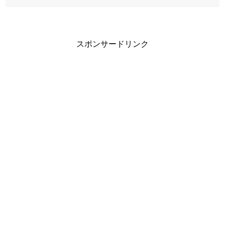
スポンサードリンク