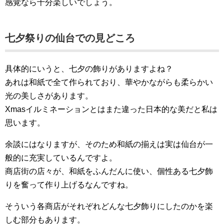
感覚なら十分楽しいでしょう。
七夕祭りの仙台での見どころ
具体的にいうと、七夕の飾りがありますよね？
あれは和紙で全て作られており、華やかながらも柔らかい
光の美しさがあります。
Xmasイルミネーションとはまた違った日本的な美だと私は
思います。
余談にはなりますが、そのため和紙の揃えは実は仙台が一
般的に充実しているんですよ。
商店街の店々が、和紙をふんだんに使い、個性ある七夕飾
りを奮って作り上げるなんですね。
そういう各商店がそれぞれどんな七夕飾りにしたのかを楽
しむ部分もあります。