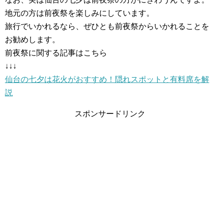
地元の方は前夜祭を楽しみにしています。
旅行でいかれるなら、ぜひとも前夜祭からいかれることを
お勧めします。
前夜祭に関する記事はこちら
↓↓↓
仙台の七夕は花火がおすすめ！隠れスポットと有料席を解
説
スポンサードリンク