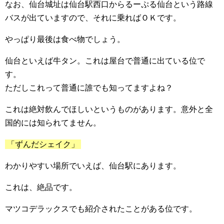
なお、仙台城址は仙台駅西口からるーぷる仙台という路線
バスが出ていますので、それに乗ればＯＫです。
やっぱり最後は食べ物でしょう。
仙台といえば牛タン。これは屋台で普通に出ている位で
す。
ただしこれって普通に誰でも知ってますよね？
これは絶対飲んでほしいというものがあります。意外と全
国的には知られてません。
「ずんだシェイク」
わかりやすい場所でいえば、仙台駅にあります。
これは、絶品です。
マツコデラックスでも紹介されたことがある位です。