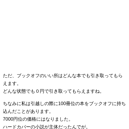
ただ、ブックオフのいい所はどんな本でも引き取ってもら
えます。
どんな状態でも０円で引き取ってもらえますね。
ちなみに私は引越しの際に100冊位の本をブックオフに持ち
込んだことがあります。
7000円位の価格にはなりました。
ハードカバーの小説が主体だったんでが。