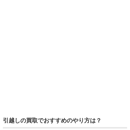
引越しの買取でおすすめのやり方は？