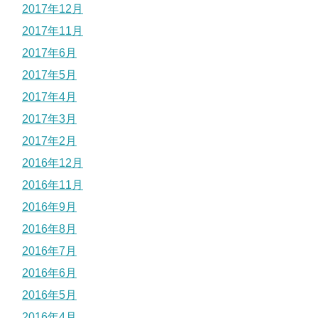
2017年12月
2017年11月
2017年6月
2017年5月
2017年4月
2017年3月
2017年2月
2016年12月
2016年11月
2016年9月
2016年8月
2016年7月
2016年6月
2016年5月
2016年4月