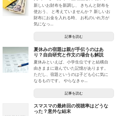
新しいお財布を新調し、 きちんと財布を
使おう、 と考えていませんか？ 新しいお
財布にお金を入れる時、 お札のいれ方が
気になっ...
記事を読む
夏休みの宿題は親が手伝うのはあ
り？自由研究と作文の場合も解説
夏休みといえば、小学生位ですと結構自
由きままに遊んでいた記憶があります。
ただし、宿題というのは子ども心に気に
なるものです。 やらなきゃ...
記事を読む
スマスマの最終回の視聴率はどうな
った？意外な結末