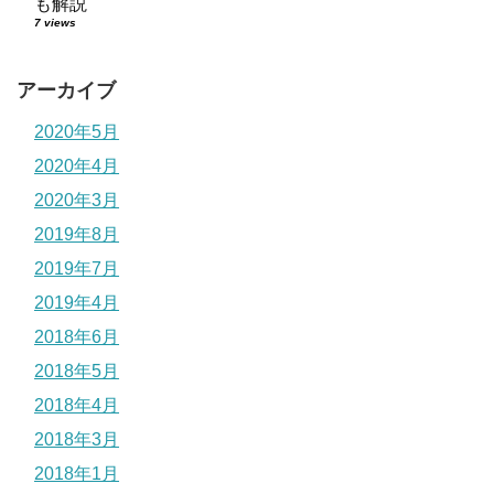
も解説
7 views
アーカイブ
2020年5月
2020年4月
2020年3月
2019年8月
2019年7月
2019年4月
2018年6月
2018年5月
2018年4月
2018年3月
2018年1月