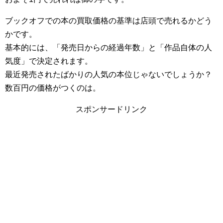
ブックオフでの本の買取価格の基準は店頭で売れるかどう
かです。
基本的には、「発売日からの経過年数」と「作品自体の人
気度」で決定されます。
最近発売されたばかりの人気の本位じゃないでしょうか？
数百円の価格がつくのは。
スポンサードリンク