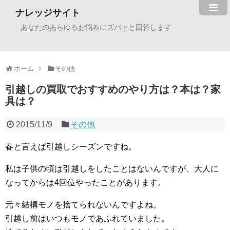
ナレッジサイト
あなたのあらゆるお悩みにズバッと回答します
ホーム
その他
引越しの買取でおすすめのやり方は？本は？家
具は？
2015/11/9
その他
春と言えば引越しシーズンですね。
私は子供の頃は引越しをしたことはないんですが、大人に
なってからは4回位やったことがあります。
元々結構モノを捨てられないんですよね。
引越し前はいつもモノであふれていました。