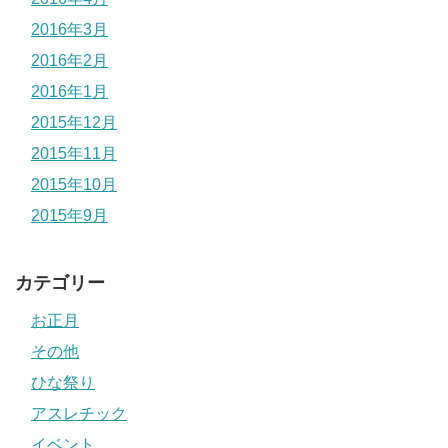
2016年3月
2016年2月
2016年1月
2015年12月
2015年11月
2015年10月
2015年9月
カテゴリー
お正月
その他
ひな祭り
アスレチック
イベント