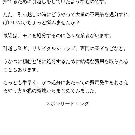
捨てるために引越しをしていたようなものです。
ただ、引っ越しの時にどうやって大量の不用品を処分すれ
ばいいのかちょっと悩みませんか？
最近は、モノを処分するのに色々な業者がいます。
引越し業者、リサイクルショップ、専門の業者などなど。
うかつに頼むと逆に処分するために結構な費用を取られる
こともあります。
もっとも手早く、かつ処分にあたっての費用発生をおさえ
るやり方を私の経験からまとめてみました。
スポンサードリンク