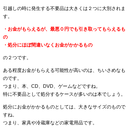
引越しの時に発生する不要品は大きくは２つに大別されま
す。
・お金がもらえるが、最悪０円でも引き取ってもらえるも
の
・処分にほぼ間違いなくお金がかかるもの
の２つです。
ある程度お金がもらえる可能性が高いのは、ちいさめなも
のです。
つまり、本、CD、DVD、ゲームなどですね。
特に不要品として処分するケースが多いのは本でしょう。
処分にお金がかかるものとしては、大きなサイズのもので
すね。
つまり、家具や冷蔵庫などの家電用品です。