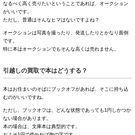
なるべく高く売りたいということであれば、オークション
がいいです。
ただし、普通はそんなヒマはないですよね？
オークションは写真を撮ったり、発送したりとかなり面倒
です。
特に本はオークションでもそんな高くは売れません。
引越しの買取で本はどうする？
本はお住まいのそばにブックオフがあれば、そこに持ち込
むのがいいですね。
ただし、ブックオフは、どんな状態であっても1円しかつか
ない場合があります。
本の場合は、文庫本は典型的です。
およそ1円で売れれば御の字です。