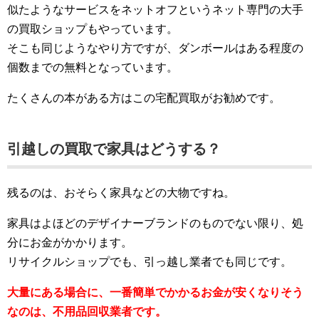
似たようなサービスをネットオフというネット専門の大手
の買取ショップもやっています。
そこも同じようなやり方ですが、ダンボールはある程度の
個数までの無料となっています。
たくさんの本がある方はこの宅配買取がお勧めです。
引越しの買取で家具はどうする？
残るのは、おそらく家具などの大物ですね。
家具はよほどのデザイナーブランドのものでない限り、処
分にお金がかかります。
リサイクルショップでも、引っ越し業者でも同じです。
大量にある場合に、一番簡単でかかるお金が安くなりそう
なのは、不用品回収業者です。