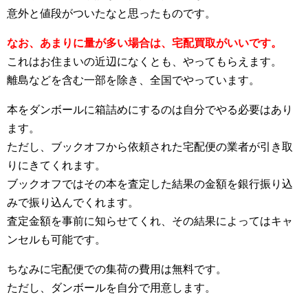
意外と値段がついたなと思ったものです。
なお、あまりに量が多い場合は、宅配買取がいいです。
これはお住まいの近辺になくとも、やってもらえます。
離島などを含む一部を除き、全国でやっています。
本をダンボールに箱詰めにするのは自分でやる必要はあり
ます。
ただし、ブックオフから依頼された宅配便の業者が引き取
りにきてくれます。
ブックオフではその本を査定した結果の金額を銀行振り込
みで振り込んでくれます。
査定金額を事前に知らせてくれ、その結果によってはキャ
ンセルも可能です。
ちなみに宅配便での集荷の費用は無料です。
ただし、ダンボールを自分で用意します。