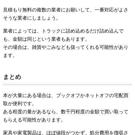
見積もり無料の複数の業者にお願いして、一番対応がよさ
そうな業者にしましょう。
業者によっては、トラックに詰め込めるだけ詰め込んで
も、金額は同じという業者もあります。
その場合は、雑貨やごみなども扱ってくれる可能性があり
ます。
まとめ
本が大量にある場合は、ブックオフかネットオフの宅配買
取が便利です。
ある程度の量があるなら、数千円程度の金額で買い取って
もらえる可能性があります。
家具や家電製品は、ほぼ値段がつかず、処分費用を徴収さ