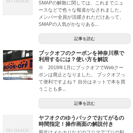
SMAPの解散に関しては、これまでニュ
ースなどで色々な報道がなされました。
メンバー全員が活躍されただけあって、
SMAPの人気がかなりある...
記事を読む
ブックオフのクーポンを神奈川県で
利用するには？使い方を解説
※ 2019年1月にブックオフでWebクー
ポンは廃止となりました。 ブックオフっ
て便利ですよね？ 自分はネットで本を買
うことも多...
記事を読む
ヤフオクのゆうパックでおてがるの
時間指定！操作画面の解説付き
最近はメルカリなどのフリマアプリの利