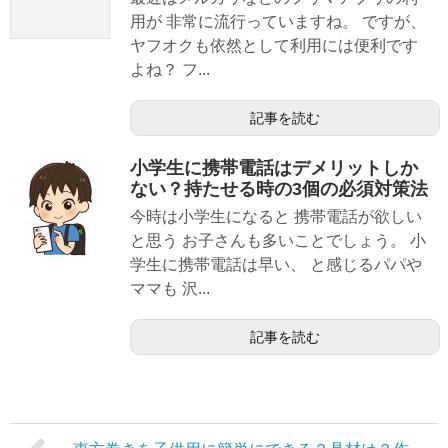
用が 非常に流行っていますね。 ですが、
ヤフオクも依然として利用には便利です
よね？ フ...
記事を読む
小学生に携帯電話はデメリットしか
ない？持たせる時の3個の必須対策法
今時は小学生になると 携帯電話が欲しい
と思う お子さんも多いことでしょう。 小
学生に携帯電話は早い、 と感じるパパや
ママも 沢...
記事を読む