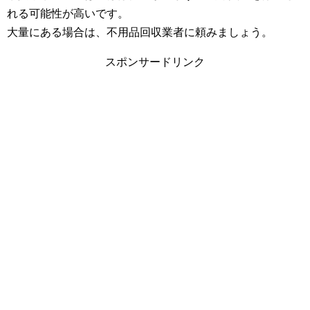
れる可能性が高いです。
大量にある場合は、不用品回収業者に頼みましょう。
スポンサードリンク