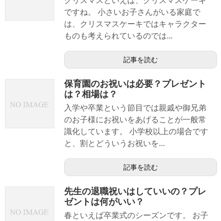
クリスマスといえば、クリスマスケーキ
ですね。 小さいお子さんがいる家庭で
は、クリスマスケーキではキャラクター
ものも考えられているのでは...
記事を読む
保育園のお祝いは必要？プレゼント
は？相場は？
入学や卒業という節目では親戚や御兄弟
のお子様にお祝いをあげることが一般常
識化しています。 小学校以上の場合です
と、割とどういうお祝いを...
記事を読む
先生の退職祝いはしていいの？プレ
ゼントは何がいい？
春といえば卒業式のシーズンです。 お子