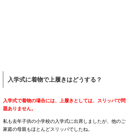
入学式に着物で上履きはどうする？
入学式で着物の場合には、上履きとしては、スリッパで問
題ありません。
私も去年子供の小学校の入学式に出席しましたが、他のご
家庭の母親もほとんどスリッパでしたね。