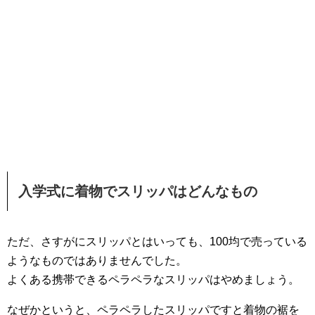
入学式に着物でスリッパはどんなもの
ただ、さすがにスリッパとはいっても、100均で売っている
ようなものではありませんでした。
よくある携帯できるペラペラなスリッパはやめましょう。
なぜかというと、ペラペラしたスリッパですと着物の裾を