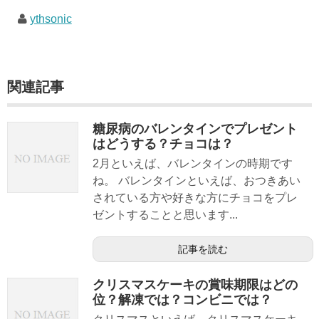
ythsonic
関連記事
糖尿病のバレンタインでプレゼント
はどうする？チョコは？
2月といえば、バレンタインの時期です
ね。 バレンタインといえば、おつきあい
されている方や好きな方にチョコをプレ
ゼントすることと思います...
記事を読む
クリスマスケーキの賞味期限はどの
位？解凍では？コンビニでは？