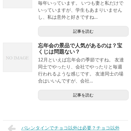
毎年いっています。 いつも妻と私だけで
いっていますが、学生もあまりいません
し、私は意外と好きですね...
記事を読む
忘年会の景品で人気があるのは？宝
くじは問題ない？
12月といえば忘年会の季節ですね。 友達
同士でやったり、会社でやったりと毎週
行われるような感じです。 友達同士の場
合はいいんですが、会社...
記事を読む
バレンタインでチョコ以外は必要？チョコ以外