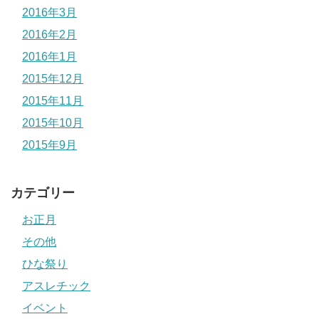
2016年3月
2016年2月
2016年1月
2015年12月
2015年11月
2015年10月
2015年9月
カテゴリー
お正月
その他
ひな祭り
アスレチック
イベント