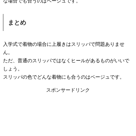
な場合でも合うのはベージュです。
まとめ
入学式で着物の場合に上履きはスリッパで問題ありませ
ん。
ただ、普通のスリッパではなくヒールがあるものがいいで
しょう。
スリッパの色でどんな着物にも合うのはベージュです。
スポンサードリンク