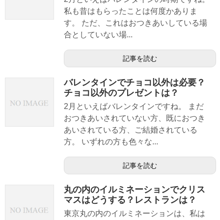
私も昔はもらったことは何度かありま
す。 ただ、これはおつきあいしている場
合としていない場...
記事を読む
バレンタインでチョコ以外は必要？
チョコ以外のプレゼントは？
2月といえばバレンタインですね。 まだ
おつきあいされていない方、既におつき
あいされている方、ご結婚されている
方。 いずれの方も色々な...
記事を読む
丸の内のイルミネーションでクリス
マスはどうする？レストランは？
東京丸の内のイルミネーションは、私は