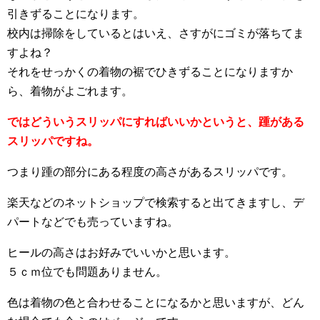
引きずることになります。
校内は掃除をしているとはいえ、さすがにゴミが落ちてま
すよね？
それをせっかくの着物の裾でひきずることになりますか
ら、着物がよごれます。
ではどういうスリッパにすればいいかというと、踵がある
スリッパですね。
つまり踵の部分にある程度の高さがあるスリッパです。
楽天などのネットショップで検索すると出てきますし、デ
パートなどでも売っていますね。
ヒールの高さはお好みでいいかと思います。
５ｃｍ位でも問題ありません。
色は着物の色と合わせることになるかと思いますが、どん