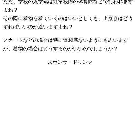
ただ、学校の入学式は通常校内の体育館などで行われます
よね？
その際に着物を着ていくのはいいとしても、上履きはどう
すればいいのか迷いますよね？
スカートなどの場合は特に違和感ないようにも思います
が、着物の場合はどうするのがいいのでしょうか？
スポンサードリンク