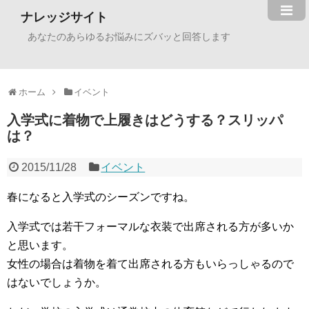
ナレッジサイト
あなたのあらゆるお悩みにズバッと回答します
ホーム
イベント
入学式に着物で上履きはどうする？スリッパ
は？
2015/11/28
イベント
春になると入学式のシーズンですね。
入学式では若干フォーマルな衣装で出席される方が多いか
と思います。
女性の場合は着物を着て出席される方もいらっしゃるので
はないでしょうか。