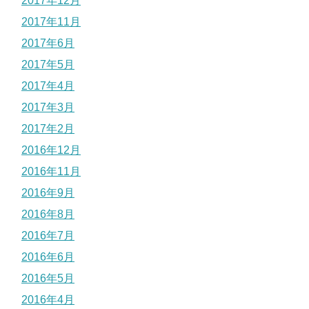
2017年12月
2017年11月
2017年6月
2017年5月
2017年4月
2017年3月
2017年2月
2016年12月
2016年11月
2016年9月
2016年8月
2016年7月
2016年6月
2016年5月
2016年4月