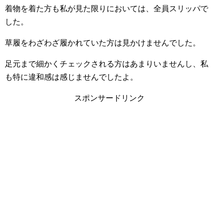
着物を着た方も私が見た限りにおいては、全員スリッパで
した。
草履をわざわざ履かれていた方は見かけませんでした。
足元まで細かくチェックされる方はあまりいませんし、私
も特に違和感は感じませんでしたよ。
スポンサードリンク