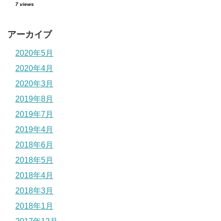
7 views
アーカイブ
2020年5月
2020年4月
2020年3月
2019年8月
2019年7月
2019年4月
2018年6月
2018年5月
2018年4月
2018年3月
2018年1月